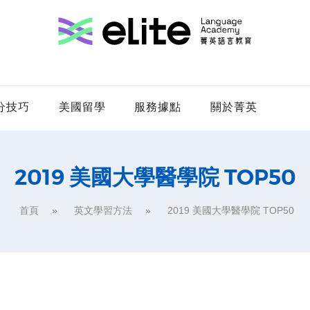
分技巧
美國留學
服務據點
關於菁英
2019 美國大學醫學院 TOP50
首頁
英文學習方法
2019 美國大學醫學院 TOP50