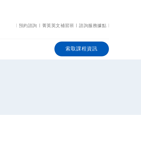
預約諮詢
菁英英文補習班
諮詢服務據點
索取課程資訊