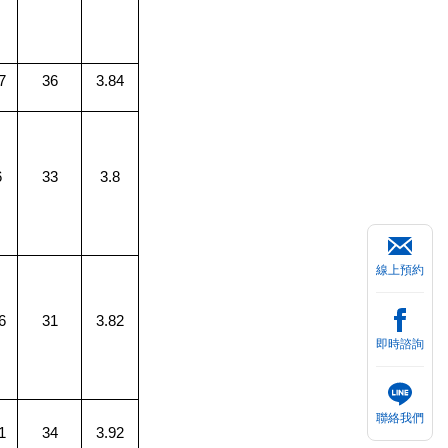
7
36
3.84
6
33
3.8
線上預約
6
31
3.82
即時諮詢
聯絡我們
1
34
3.92