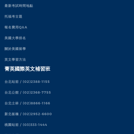
最新考試時間地點
托福考古題
報名費用Q&A
美國大學排名
關於美國留學
英文學習方法
菁英國際英文補習班
台北站前 / (02)2388-1155
台北公館 / (02)2368-7755
台北士林 / (02)8866-1166
新北板橋 / (02)2952-6600
桃園站前 / (03)333-1444