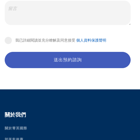
我已詳細閱讀並充分瞭解及同意接受
個人資料保護聲明
送出預約諮詢
關於我們
關於菁英國際
部落客推薦