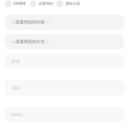
DM傳單
企業特約
朋友介紹