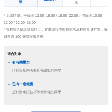
班
送
* 上課時間：平日班 13:00–18:00 / 18:00–22:00；假日班 10:00–
12:00 / 12:00–18:00
* 課程皆含聽說讀寫項目，實際課程依學員需求及程度量身打造，每
週超過 100 個課程供選擇。
適合對象
有時間壓力
須於短期內考取托福證照的同學
已有一定程度
想針對考試技巧等做加強的同學