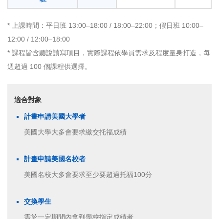
* 上課時間：平日班 13:00–18:00 / 18:00–22:00；假日班 10:00–
12:00 / 12:00–18:00
* 課程皆含聽說讀寫項目，實際課程依學員需求及程度量身打造，每
週超過 100 個課程供選擇。
適合對象
計畫申請美國大學者
美國大學大多會要求繳交托福成績
計畫申請美國名校者
美國名校大多會要求至少要超過托福100分
交換學生
需於一定期間內拿到學校指定成績者