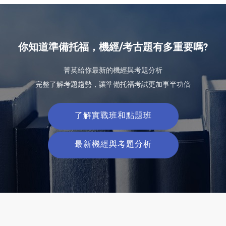
你知道準備托福，機經/考古題有多重要嗎?
菁英給你最新的機經與考題分析
完整了解考題趨勢，讓準備托福考試更加事半功倍
了解實戰班和點題班
最新機經與考題分析