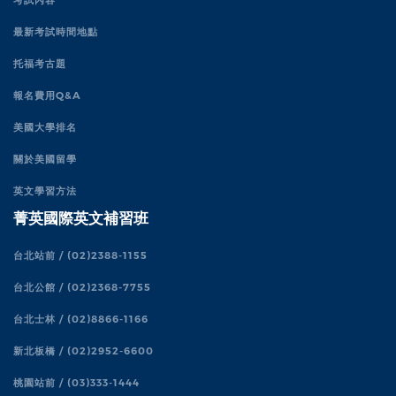
最新考試時間地點
托福考古題
報名費用Q&A
美國大學排名
關於美國留學
英文學習方法
菁英國際英文補習班
台北站前 / (02)2388-1155
台北公館 / (02)2368-7755
台北士林 / (02)8866-1166
新北板橋 / (02)2952-6600
桃園站前 / (03)333-1444