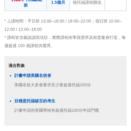
1.5個月
報托福課程贈送
班
* 上課時間：平日班 13:00–18:00 / 18:00–22:00；假日班 10:00–
12:00 / 12:00–18:00
* 課程皆含聽說讀寫項目，實際課程依學員需求及程度量身打造，每
週超過 100 個課程供選擇。
適合對象
計畫申請美國名校者
美國名校大多會要求至少要超過托福100分
目標是托福破百的考生
計畫申請的美國學校有超過托福100分申請門檻