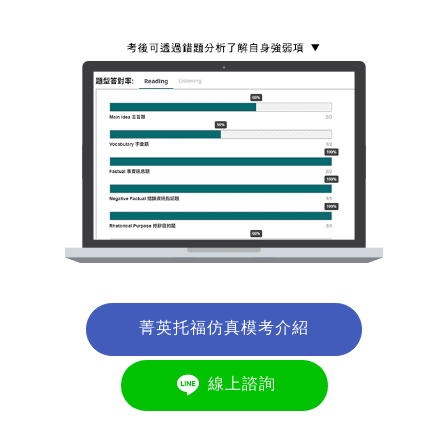
菁英托福仿真模考介紹
線上諮詢