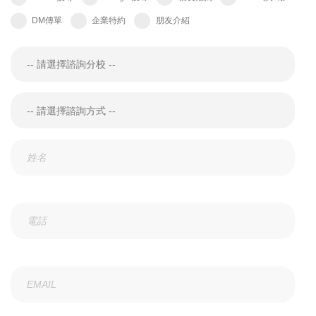
DM傳單
企業特約
朋友介紹