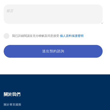
我已詳細閱讀並充分瞭解及同意接受
個人資料保護聲明
送出預約諮詢
關於我們
關於菁英國際