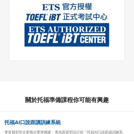
關於托福準備課程你可能有興趣
托福AI口說跟讀訓練系統
菁英補習班全新推出業界獨家、專為新題型設計的「托福AI口說跟讀訓練系