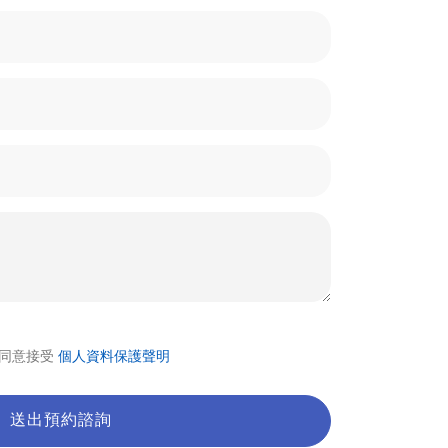
及同意接受
個人資料保護聲明
送出預約諮詢