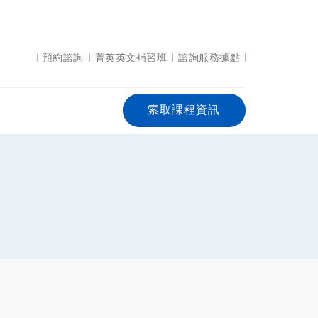
預約諮詢
菁英英文補習班
諮詢服務據點
索取課程資訊