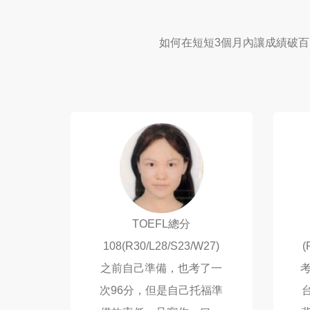
如何在短短3個月內讓成績破百
TOEFL總分
108(R30/L28/S23/W27)
(
之前自己準備，也考了一
考
次96分，但是自己托福準