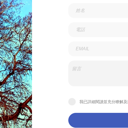
我已詳細閱讀並充分瞭解