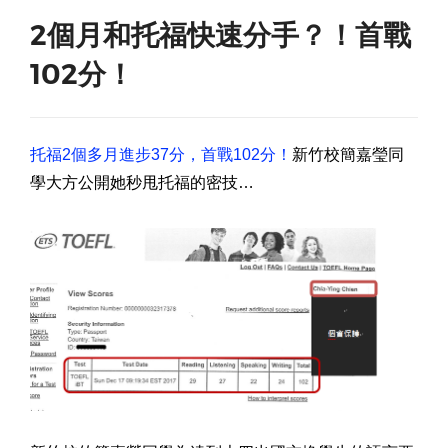
2個月和托福快速分手？！首戰
102分！
托福2個多月進步37分，首戰102分！
新竹校簡嘉瑩同
學大方公開她秒甩托福的密技…