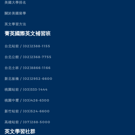
美國大學排名
關於美國留學
英文學習方法
菁英國際英文補習班
台北站前 / (02)2388-1155
台北公館 / (02)2368-7755
台北士林 / (02)8866-1166
新北板橋 / (02)2952-6600
桃園站前 / (03)333-1444
桃園中壢 / (03)426-6300
新竹站前 / (03)524-6600
高雄站前 / (07)288-5000
英文學習社群