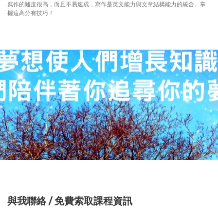
寫作的難度很高，而且不易速成，寫作是英文能力與文章結構能力的統合。掌
握這高分有技巧！
與我聯絡 / 免費索取課程資訊