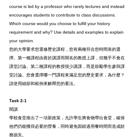
course is led by a professor who rarely lectures and instead
encourages students to contribute to class discussions.
Which course would you choose to fulfill your history
requirement and why? Use details and examples to explain
your opinion.
您的大學要求您選修歷史課程，您有兩種符合您時間表的選
擇。第一種課程由善於講課而聞名的教授上課，但幾乎不會在
課堂討論。第二種課程的教授很少講課，而是鼓勵學生參與課
堂討論。您會選擇哪一門課程來滿足您的歷史要求，為什麼？
請使用細節和範例來解釋您的看法。
Task 2-1
閱讀
學校食堂推出了一項新政策，允許學生將食物帶出食堂，確保
他們仍能獲得必要的營養，同時避免因錯過用餐時間而造成財
務損失。