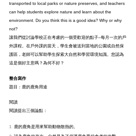
transported to local parks or nature preserves, and teachers
can help students explore nature and learn about the
environment. Do you think this is a good idea? Why or why
not?
讓我們從討論學校正在考慮的一個受歡迎的點子–每月一次的戶
外課程。在戶外課的當天，學生會被送到當地的公園或自然保
護區，老師可以幫助學生探索大自然和學習環境知識。您認為
這是個好主意嗎？為何不好？
整合寫作
題目：鹿的鹿角用途
閱讀
閱讀提出三個論點：
鹿的鹿角是用來幫助動物散熱的。