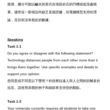
推測，鹽分可能以鹹水的形式在地殼岩石的凹槽或低窪處積
累。儘管這一新假設尚缺乏直接證據，但電腦模型支持此理
論，且目前沒有相反的數據。
Speaking
Task 1-1
Do you agree or disagree with the following statement?
Technology distances people from each other more than it
brings them together. Use specific examples and details to
support your opinion.
您同意或不同意以下聲明？科技將拉遠人與人之間的距離多於
拉近。請使用具體的例子和細節來支持您的觀點。
Task 1-2
Your university currently requires all students to take one