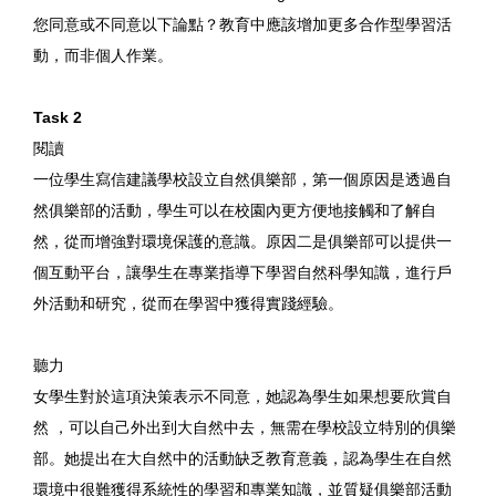
您同意或不同意以下論點？教育中應該增加更多合作型學習活
動，而非個人作業。
Task 2
閱讀
一位學生寫信建議學校設立自然俱樂部，第一個原因是透過自
然俱樂部的活動，學生可以在校園內更方便地接觸和了解自
然，從而增強對環境保護的意識。原因二是俱樂部可以提供一
個互動平台，讓學生在專業指導下學習自然科學知識，進行戶
外活動和研究，從而在學習中獲得實踐經驗。
聽力
女學生對於這項決策表示不同意，她認為學生如果想要欣賞自
然 ，可以自己外出到大自然中去，無需在學校設立特別的俱樂
部。她提出在大自然中的活動缺乏教育意義，認為學生在自然
環境中很難獲得系統性的學習和專業知識，並質疑俱樂部活動