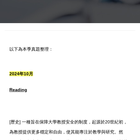
以下為本季真題整理：
2024年10月
Reading
[歷史] 一種旨在保障大學教授安全的制度，起源於20世紀初，
為教授提供更多穩定和自由，使其能專注於教學與研究。然