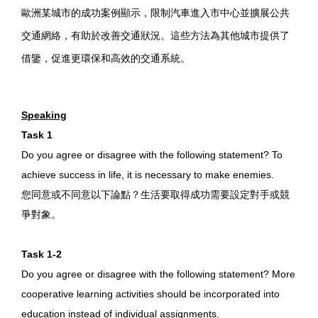
歐洲某城市的成功案例顯示，限制汽車進入市中心並擴展公共
交通網絡，有助於改善交通狀況。這些方法為其他城市提供了
借鑒，促進更環保和高效的交通系統。
Speaking
Task 1
Do you agree or disagree with the following statement? To
achieve success in life, it is necessary to make enemies.
您同意或不同意以下論點？生活要取得成功需要設定對手或競
爭對象。
Task 1-2
Do you agree or disagree with the following statement? More
cooperative learning activities should be incorporated into
education instead of individual assignments.