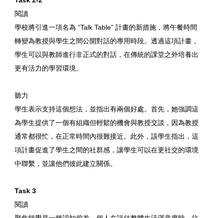
Task 2-2
閱讀
學校將引進一項名為 “Talk Table” 計畫的新措施，將午餐時間
轉變為教授與學生之間公開對話的專用時段。透過這項計畫，
學生可以與教師進行非正式的對話，在傳統的課堂之外培養出
更有活力的學習環境。
聽力
學生表示支持這個想法，並指出有兩個好處。首先，她強調這
為學生提供了一個有組織但輕鬆的機會與教授交談，因為教授
通常都很忙，在正常時間內很難接近。此外，該學生指出，這
項計畫促進了學生之間的社群感，讓學生可以在更社交的環境
中聯繫，並讓他們彼此建立關係。
Task 3
閱讀