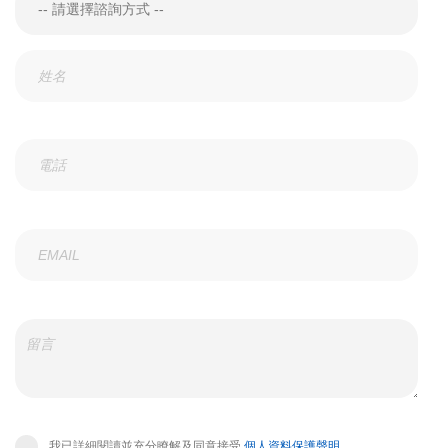
我已詳細閱讀並充分瞭解及同意接受
個人資料保護聲明