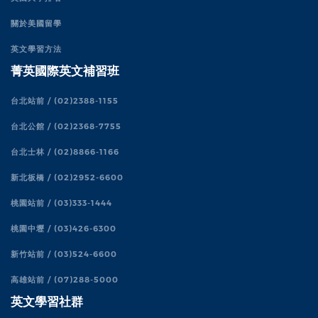
關於美國留學
英文學習方法
菁英國際英文補習班
台北站前 / (02)2388-1155
台北公館 / (02)2368-7755
台北士林 / (02)8866-1166
新北板橋 / (02)2952-6600
桃園站前 / (03)333-1444
桃園中壢 / (03)426-6300
新竹站前 / (03)524-6600
高雄站前 / (07)288-5000
英文學習社群