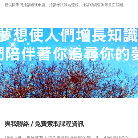
提供同學們托福帳號申請、托福考試報名流程、托福成績查詢等畫面截圖。
與我聯絡 / 免費索取課程資訊