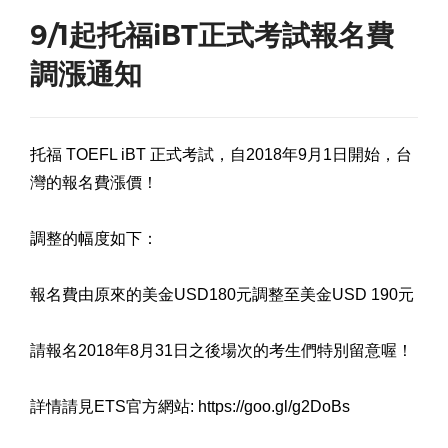
9/1起托福iBT正式考試報名費
調漲通知
托福 TOEFL iBT 正式考試，自2018年9月1日開始，台
灣的報名費漲價！
調整的幅度如下：
報名費由原來的美金USD180元調整至美金USD 190元
請報名2018年8月31日之後場次的考生們特別留意喔！
詳情請見ETS官方網站: https://goo.gl/g2DoBs