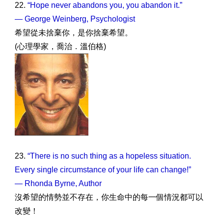
22.
“Hope never abandons you, you abandon it.”
— George Weinberg, Psychologist
希望從未捨棄你，是你捨棄希望。
(心理學家，喬治．溫伯格)
23.
“There is no such thing as a hopeless situation.
Every single circumstance of your life can change!”
— Rhonda Byrne, Author
沒希望的情勢並不存在，你生命中的每一個情況都可以
改變！