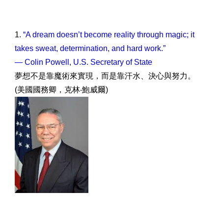
1.
“A dream doesn’t become reality through magic; it
takes sweat, determination, and hard work.”
— Colin Powell, U.S. Secretary of State
夢想不是靠魔術來實現，而是靠汗水、決心與努力。
(美國國務卿，克林‧鮑威爾)