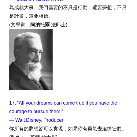
為成就大事，我們需要的不只是行動，還要夢想，不只
是計畫，還要相信。
(文學家，阿納托爾‧法郎士)
17.
“All your dreams can come true if you have the
courage to pursue them.”
— Walt Disney, Producer
你所有的夢想皆可以實現，如果你有勇氣去追求它們。