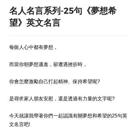
名人名言系列-25句《夢想希
望》英文名言
每個人心中都有夢想，
而當你朝夢想邁進，卻遭遇挫折時，
你會怎麼激勵自己打起精神、保持希望呢?
是尋求家人朋友安慰，還是透過有力量的文字呢?
今天就讓我帶著你們一起認識有關夢想和希望的25句英
文名言吧!