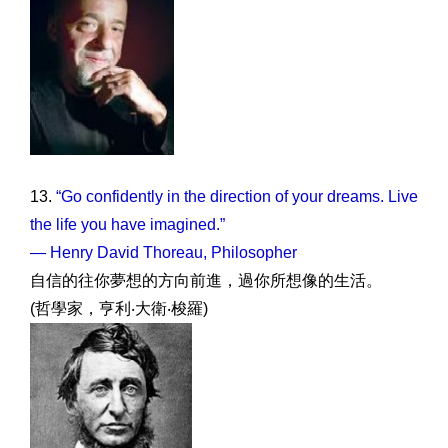
13.
“Go confidently in the direction of your dreams. Live
the life you have imagined.”
— Henry David Thoreau, Philosopher
自信的往你夢想的方向前進，過你所想像的生活。
(哲學家，亨利‧大衛‧梭羅)