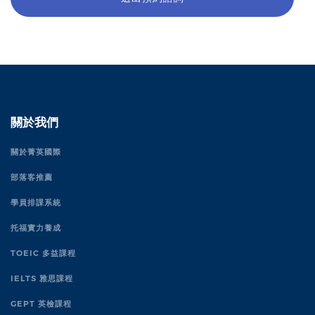
關於我們
關於菁英國際
部落客推薦
學員排課系統
托福實力養成
TOEIC 多益課程
IELTS 雅思課程
GEPT 英檢課程