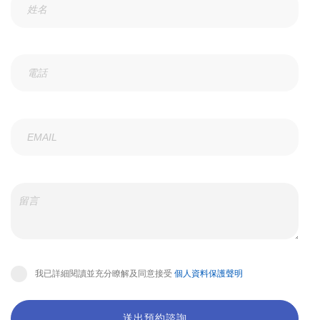
我已詳細閱讀並充分瞭解及同意接受
個人資料保護聲明
送出預約諮詢