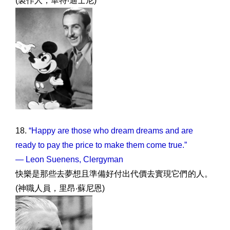
(製作人，華特‧迪士尼)
18.
“Happy are those who dream dreams and are
ready to pay the price to make them come true.”
— Leon Suenens, Clergyman
快樂是那些去夢想且準備好付出代價去實現它們的人。
(神職人員，里昂‧蘇尼恩)