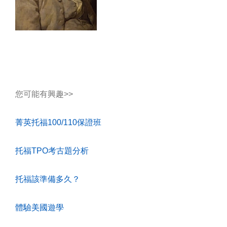
您可能有興趣>>
菁英托福100/110保證班
托福TPO考古題分析
托福該準備多久？
體驗美國遊學