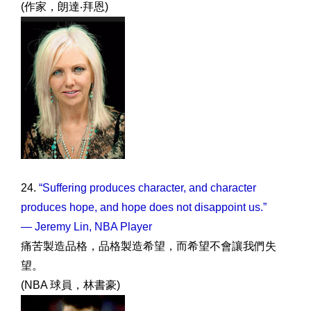
(作家，朗達‧拜恩)
24.
“Suffering produces chara
cter, and character
produces hope, and hope does not disappoint us.”
— Jeremy Lin, NBA Player
痛苦製造品格，品格製造希望，而希望不會讓我們失
望。
(NBA 球員，林書豪)