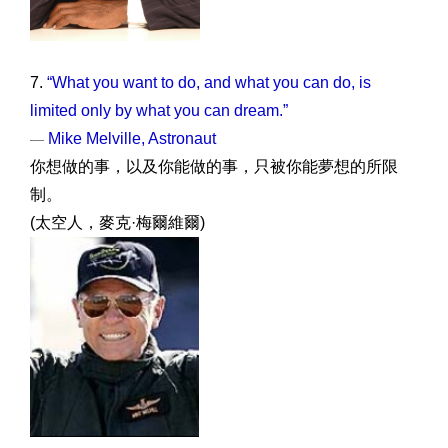
7.
“What you want to do, and what you can do, is
limited only by what you can dream.”
Mike Melville, Astronaut
—
你想做的事，以及你能做的事，只被你能夢想的所限
制。
(太空人，麥克·梅爾維爾)