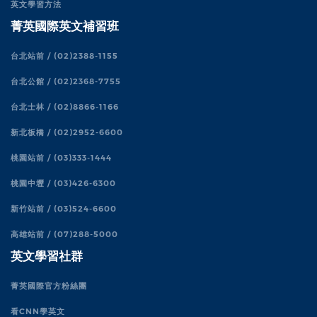
英文學習方法
菁英國際英文補習班
台北站前 / (02)2388-1155
台北公館 / (02)2368-7755
台北士林 / (02)8866-1166
新北板橋 / (02)2952-6600
桃園站前 / (03)333-1444
桃園中壢 / (03)426-6300
新竹站前 / (03)524-6600
高雄站前 / (07)288-5000
英文學習社群
菁英國際官方粉絲團
看CNN學英文