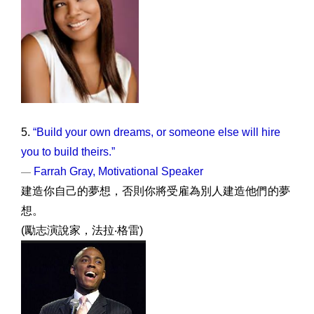
5.
“Build your own dreams, or someone else will hire
you to build theirs.”
Farrah Gray, Motivational Speaker
—
建造你自己的夢想，否則你將受雇為別人建造他們的夢
想。
(勵志演說家，法拉‧格雷)