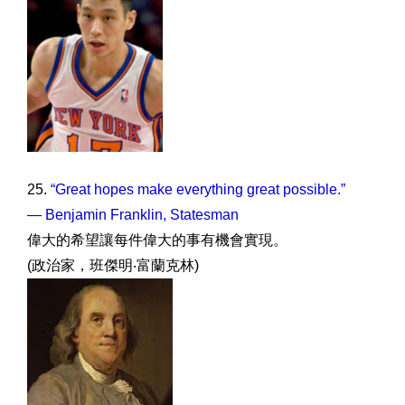
25.
“Great hopes make everything great possible.”
— Benjamin Franklin, Statesman
偉大的希望讓每件偉大的事有機會實現。
(政治家，班傑明‧富蘭克林)