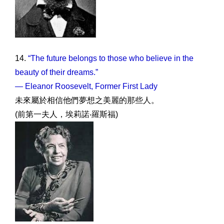
14.
“The future belongs to those who believe in the
beauty of their dreams.”
— Eleanor Roosevelt, Former First Lady
未來屬於相信他們夢想之美麗的那些人。
(前第一夫人，埃莉諾‧羅斯福)