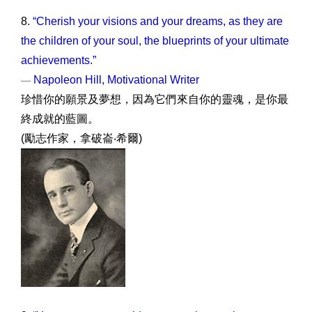
8.
“Cherish your visions and your dreams, as they are
the children of your soul, the blueprints of your ultimate
achievements.”
Napoleon Hill, Motivational Writer
—
珍惜你的願景及夢想，因為它們來自你的靈魂，是你最
終成就的藍圖。
(勵志作家，拿破崙‧希爾)