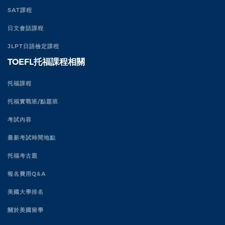
SAT課程
日文會話課程
JLPT日語檢定課程
TOEFL托福課程相關
托福課程
托福實戰班/點題班
考試內容
最新考試時間地點
托福考古題
報名費用Q&A
美國大學排名
關於美國留學