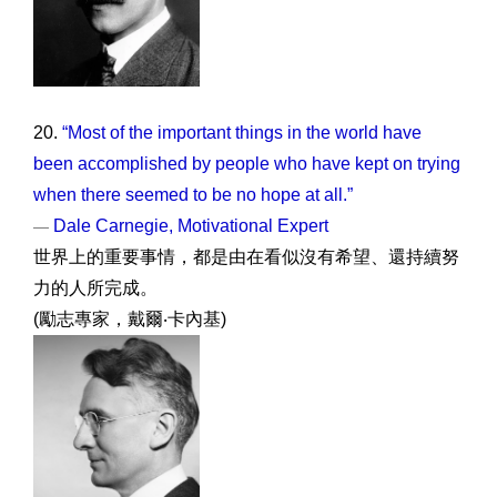
20.
“Most of the important things in the world have
been accomplished by people who have kept on trying
when there seemed to be no hope at all.”
Dale Carnegie, Motivational Expert
—
世界上的重要事情，都是由在看似沒有希望、還持續努
力的人所完成。
(勵志專家，戴爾‧卡內基)