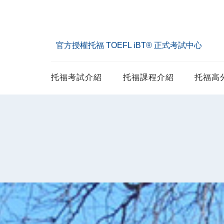
官方授權托福 TOEFL iBT® 正式考試中心
托福考試介紹
托福課程介紹
托福高