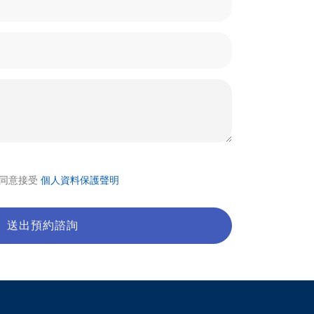
及同意接受
個人資料保護聲明
送出預約諮詢