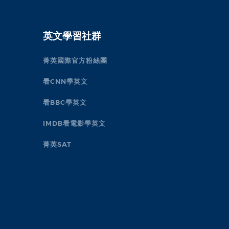
英文學習社群
菁英國際官方粉絲團
看CNN學英文
看BBC學英文
IMDB看電影學英文
菁英SAT