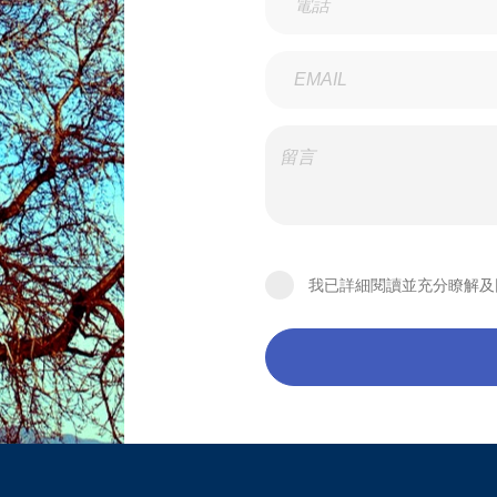
我已詳細閱讀並充分瞭解